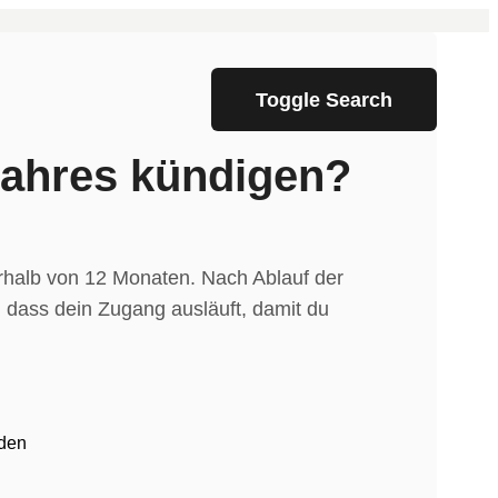
Toggle Search
Jahres kündigen?
erhalb von 12 Monaten. Nach Ablauf der
, dass dein Zugang ausläuft, damit du
nden