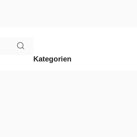
Kategorien